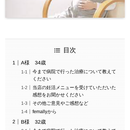
目次
A様 34歳
今まで病院で行った治療について教えて
ください
当店の妊活メニューを受けていただいた
感想をお聞かせください
その他ご意見やご感想など
femallyから
B様 32歳