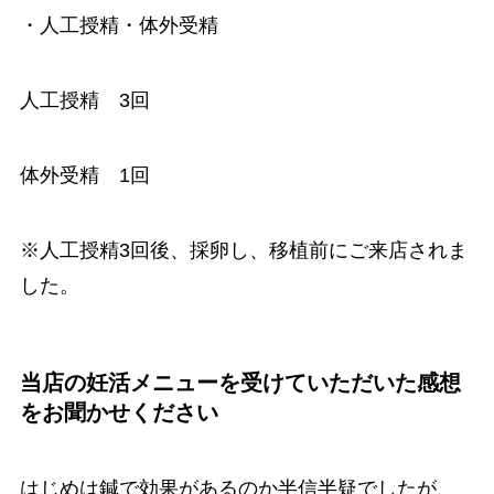
・人工授精・体外受精
人工授精 3回
体外受精 1回
※人工授精3回後、採卵し、移植前にご来店されま
した。
当店の妊活メニューを受けていただいた感想
をお聞かせください
はじめは鍼で効果があるのか半信半疑でしたが、