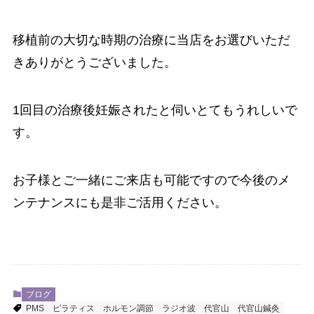
移植前の大切な時期の治療に当店をお選びいただ
きありがとうございました。
1回目の治療後妊娠されたと伺いとてもうれしいで
す。
お子様とご一緒にご来店も可能ですので今後のメ
ンテナンスにも是非ご活用ください。
ブログ
PMS
ピラティス
ホルモン調節
ラジオ波
代官山
代官山鍼灸