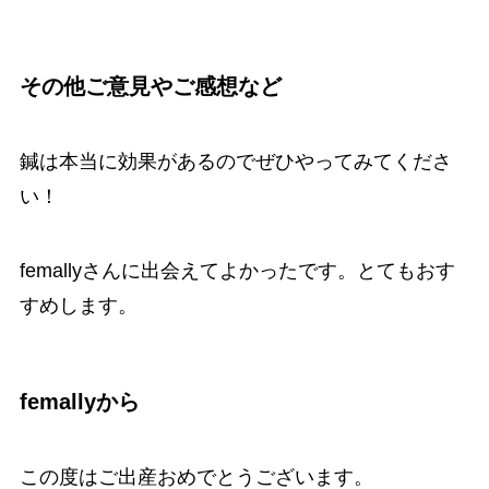
その他ご意見やご感想など
鍼は本当に効果があるのでぜひやってみてくださ
い！
femallyさんに出会えてよかったです。とてもおす
すめします。
femallyから
この度はご出産おめでとうございます。