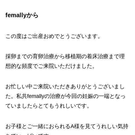
femallyから
この度はご出産おめでとうございます。
採卵までの育卵治療から移植期の着床治療まで理
想的な頻度でご来院いただけました。
お忙しい中ご来院いただきありがとうございまし
た。私共femallyの治療が今回の妊娠の一端となっ
ていましたらとてもうれしいです。
お子様とご一緒におられるA様を見てうれしい気持