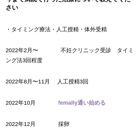
さい
・タイミング療法・人工授精・体外受精
2022年2月〜 不妊クリニック受診 タイミ
ング法3回程度
2022年8月〜11月 人工授精3回
2022年10月
femally通い始める
2022年12月 採卵