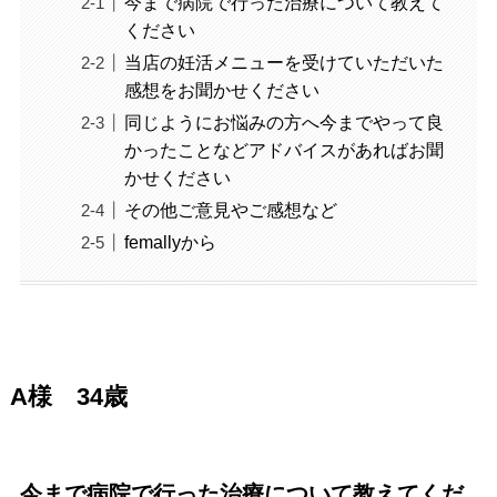
今まで病院で行った治療について教えて
ください
当店の妊活メニューを受けていただいた
感想をお聞かせください
同じようにお悩みの方へ今までやって良
かったことなどアドバイスがあればお聞
かせください
その他ご意見やご感想など
femallyから
A様 34歳
今まで病院で行った治療について教えてくだ