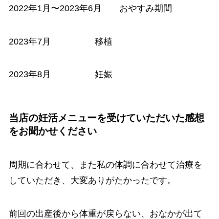
2022年1月〜2023年6月 おやすみ期間
2023年7月 移植
2023年8月 妊娠
当店の妊活メニューを受けていただいた感想
をお聞かせください
周期に合わせて、また私の体調に合わせて治療を
していただき、大変ありがたかったです。
前回の出産後から体重が戻らない、おなかが出て