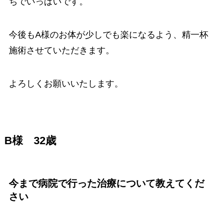
ちでいっぱいです。
今後もA様のお体が少しでも楽になるよう、精一杯
施術させていただきます。
よろしくお願いいたします。
B様 32歳
今まで病院で行った治療について教えてくだ
さい