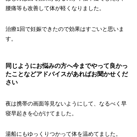
腰痛等も改善して体が軽くなりました。
治療1回で妊娠できたので効果はすごいと思いま
す。
同じようにお悩みの方へ今までやって良かっ
たことなどアドバイスがあればお聞かせくだ
さい
夜は携帯の画面等見ないようにして、なるべく早
寝早起きを心がけてました。
湯船にもゆっくりつかって体を温めてました。