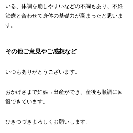
いる、体調を崩しやすいなどの不調もあり、不妊
治療と合わせて身体の基礎力が高まったと思いま
す。
その他ご意見やご感想など
いつもありがとうございます。
おかげさまで妊娠→出産ができ、産後も順調に回
復できています。
ひきつづきよろしくお願いします。